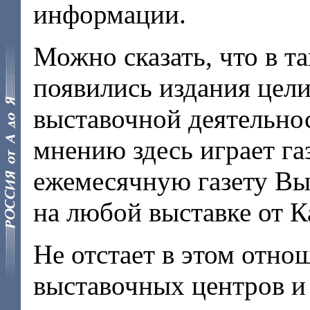
информации.
Можно сказать, что в т
появились издания це
выставочной деятельно
мнению здесь играет г
ежемесячную газету Вы
на любой выставке от К
Не отстает в этом отнош
выставочных центров и