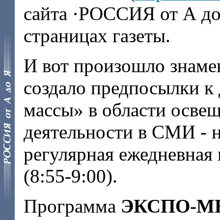
сайта ·РОССИЯ от А до
страницах газеты.
И вот произошло знаме
создало предпосылки к
массы» в области осве
деятельности в СМИ - н
регулярная ежедневная
(8:55-9:00).
Программа
ЭКСПО-М