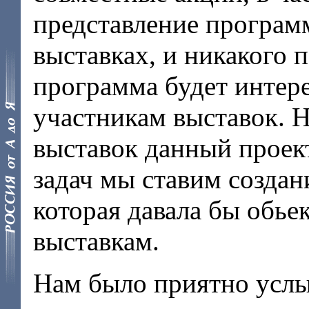
представление програ
выставках, и никакого п
программа будет интере
участникам выставок. Н
выставок данный проект
задач мы ставим создан
которая давала бы обье
выставкам.
Нам было приятно усл