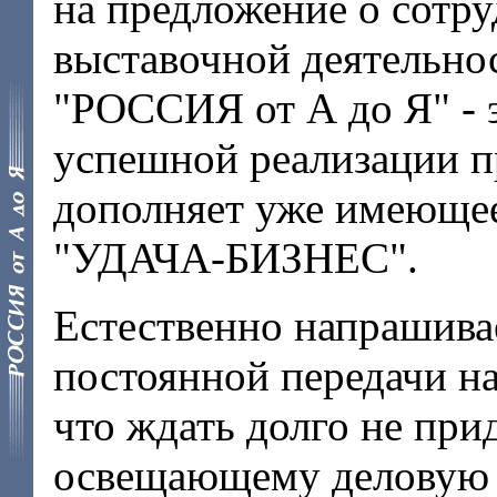
на предложение о сотру
выставочной деятельно
"РОССИЯ от А до Я" - 
успешной реализации 
дополняет уже имеющее
"УДАЧА-БИЗНЕС".
Естественно напрашива
постоянной передачи на
что ждать долго не при
освещающему деловую 