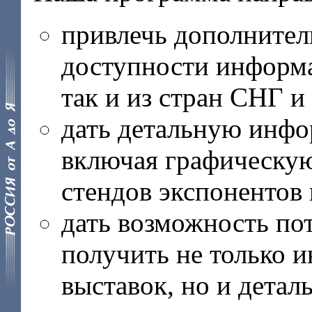
привлечь дополнитель
доступности информа
так и из стран СНГ и
дать детальную инфо
включая графическу
стендов экспонентов
дать возможность по
получить не только 
выставок, но и дета