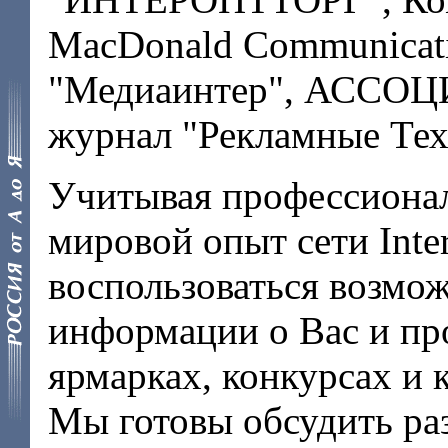
MacDonald Communicati
"Медиаинтер", АСС
журнал "Рекламные Тех
Учитывая профессиона
мировой опыт сети Inte
воспользоваться возмо
информации о Вас и пр
ярмарках, конкурсах и к
Мы готовы обсудить ра