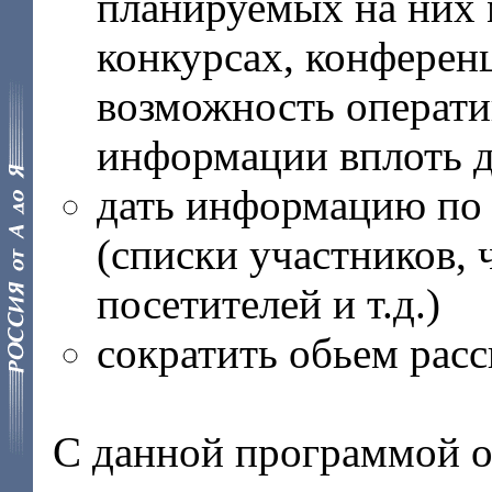
планируемых на них 
конкурсах, конференц
возможность операти
информации вплоть д
дать информацию по
(списки участников, 
посетителей и т.д.)
сократить обьем ра
С данной программой о