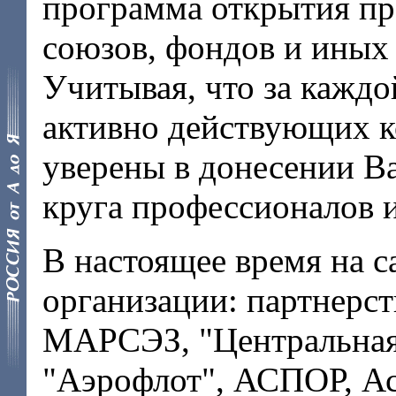
программа открытия пр
союзов, фондов и ины
Учитывая, что за каждо
активно действующих 
уверены в донесении 
круга профессионалов 
В настоящее время на 
организации: партнерс
МАРСЭЗ, "Центральная 
"Аэрофлот", АСПОР, 