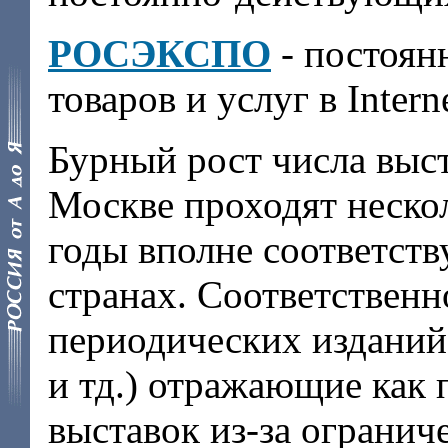
РОСЭКСПО
- постоян
товаров и услуг в Intern
Бурный рост числа выст
Москве проходят нескол
годы вполне соответств
странах. Соответственн
периодических изданий
и тд.) отражающие как 
выставок из-за ограни