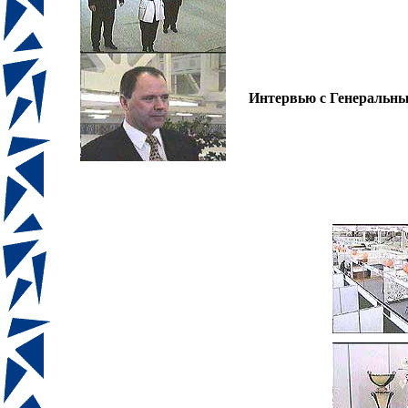
Интервью с Генеральны