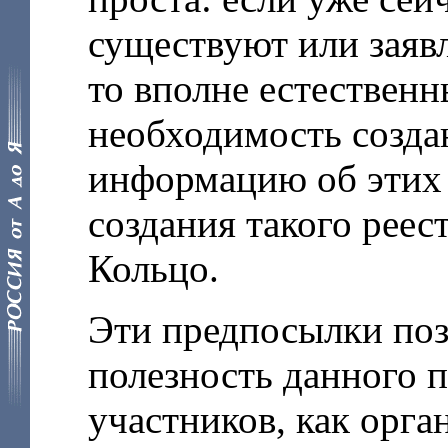
существуют или заявл
то вполне естествен
необходимость созда
информацию об этих 
создания такого реес
Кольцо.
Эти предпосылки поз
полезность данного п
участников, как орган