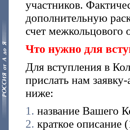
участников. Фактиче
дополнительную раск
счет межкольцового 
Что нужно для всту
Для вступления в Ко
прислать нам заявку
ниже:
название Вашего К
краткое описание (