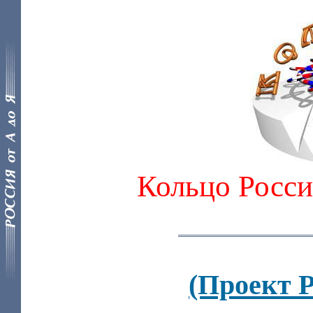
Кольцо Росси
(Проект 