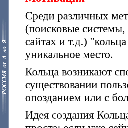
Среди различных мет
(поисковые системы, 
сайтах и т.д.) "коль
уникальное место.
Кольца возникают сп
существовании польз
опозданием или с бо
Идея создания Кольц
проста: если уже сей