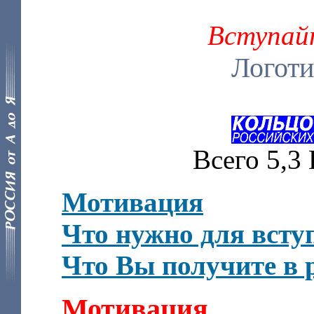
Вступайт
Логоти
Всего 5,3 
Мотивация
Что нужно для всту
Что Вы получите в 
Мотивация