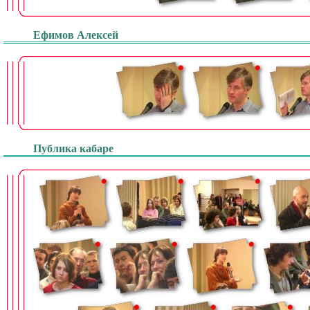
Ефимов Алексей
Публика кабаре