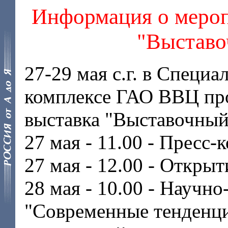
Информация о мероп
"Выставо
27-29 мая с.г. в Специ
комплексе ГАО ВВЦ пр
выставка "Выставочный
27 мая - 11.00 - Пресс
27 мая - 12.00 - Откры
28 мая - 10.00 - Научн
"Современные тенденци