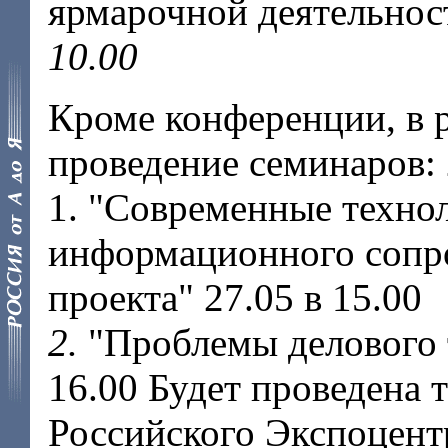
ярмарочной деятельнос
10.00
Кроме конференции, в 
проведение семинаров: 
1. "Современные техно
информационного сопр
проекта" 27.05 в 15.00
2.
"Проблемы делового т
16.00 Будет проведена
Российского Экспоцентр