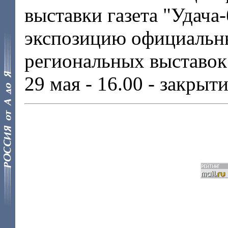
выставки газета "Удача
экспозицию официальны
региональных выставок
29 мая - 16.00 - закрыт