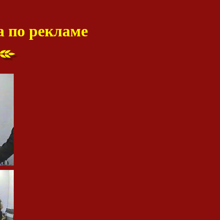
а по рекламе