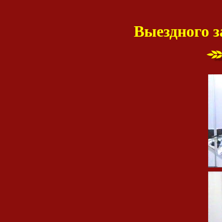
Выездного з