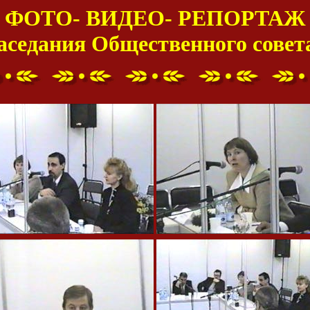
ФОТО- ВИДЕО- РЕПОРТАЖ
аседания Общественного совет