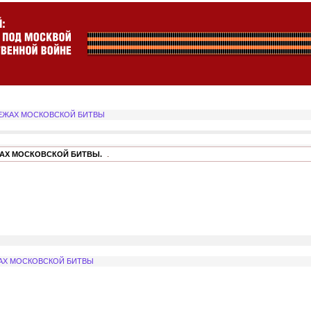
ЕЖАХ МОСКОВСКОЙ БИТВЫ
.
АХ МОСКОВСКОЙ БИТВЫ.
АХ МОСКОВСКОЙ БИТВЫ