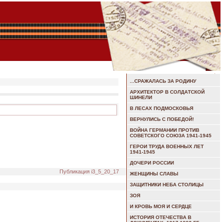
...СРАЖАЛАСЬ ЗА РОДИНУ
АРХИТЕКТОР В СОЛДАТСКОЙ
ШИНЕЛИ
В ЛЕСАХ ПОДМОСКОВЬЯ
ВЕРНУЛИСЬ С ПОБЕДОЙ!
ВОЙНА ГЕРМАНИИ ПРОТИВ
СОВЕТСКОГО СОЮЗА 1941-1945
ГЕРОИ ТРУДА ВОЕННЫХ ЛЕТ
1941-1945
ДОЧЕРИ РОССИИ
Публикация i3_5_20_17
ЖЕНЩИНЫ СЛАВЫ
ЗАЩИТНИКИ НЕБА СТОЛИЦЫ
ЗОЯ
И КРОВЬ МОЯ И СЕРДЦЕ
ИСТОРИЯ ОТЕЧЕСТВА В