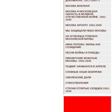
ДОКУМЕНТАХ. 1917-1993 ГГ
МОСКВА ВОЕННАЯ
МОСКВА И МОСКОВСКАЯ
ОБЛАСТЬ В ВЕЛИКОЙ
ОТЕЧЕСТВЕННОЙ ВОЙНЕ. 1941-
1945
МОСКВА ФРОНТУ. 1941-1945
МЫ ЗАЩИЩАЛИ НЕБО МОСКВЫ
НА ОГНЕННЫХ РУБЕЖАХ
МОСКОВСКОЙ БИТВЫ
НИНА ПОПОВА: ЖИЗНЬ КАК
СОЗИДАНИЕ
ПЕСНИ ВОЙНЫ И ПОБЕДЫ
ПИОНЕРСКИЕ ВОЖАТЫЕ
МОСКВЫ. 1941-1945
ПОДВИГ НАЧИНАЛСЯ В АПРЕЛЕ
СЛАВНЫЕ НАШИ ЗЕМЛЯЧКИ
СМОЛЕНСКИЕ ДАЛИ
СТИХОТВОРЕНИЯ
СТРОКИ ОТЛИТЫЕ СЕРДЦЕМ.1941-
1945